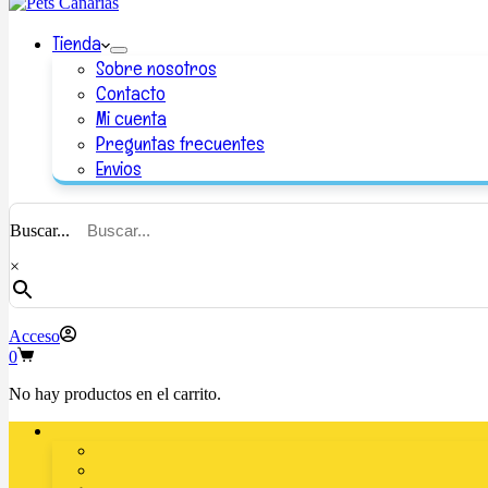
Tienda
Sobre nosotros
Contacto
Mi cuenta
Preguntas frecuentes
Envios
Buscar...
×
Acceso
0
No hay productos en el carrito.