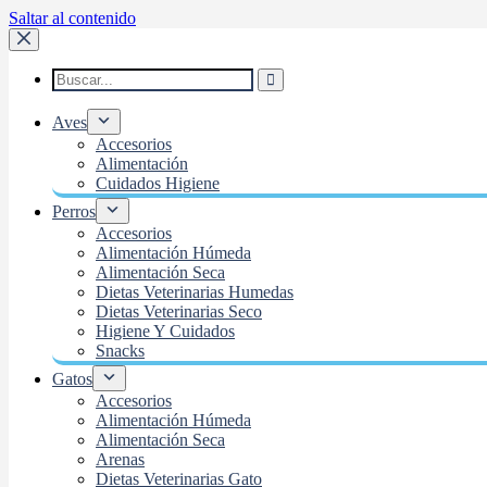
Saltar al contenido
Aves
Accesorios
Alimentación
Cuidados Higiene
Perros
Accesorios
Alimentación Húmeda
Alimentación Seca
Dietas Veterinarias Humedas
Dietas Veterinarias Seco
Higiene Y Cuidados
Snacks
Gatos
Accesorios
Alimentación Húmeda
Alimentación Seca
Arenas
Dietas Veterinarias Gato