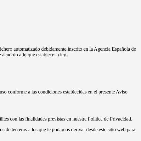
n fichero automatizado debidamente inscrito en la Agencia Española de
 acuerdo a lo que establece la ley.
un uso conforme a las condiciones establecidas en el presente Aviso
ites con las finalidades previstas en nuestra Política de Privacidad.
ios de terceros a los que te podamos derivar desde este sitio web para