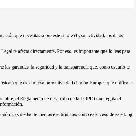
mación que necesitas sobre este sitio web, su actividad, los datos
Legal te afecta directamente. Por eso, es importante que lo leas para
e las garantías, la seguridad y la transparencia que, como usuario te
ísicas) que es la nueva normativa de la Unión Europea que unifica la
iembre, el Reglamento de desarrollo de la LOPD) que regula el
información.
conómicas mediante medios electrónicos, como es el caso de este blog.