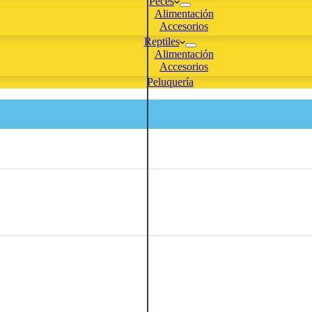
Peces
Alimentación
Accesorios
Reptiles
Alimentación
Accesorios
Peluquería