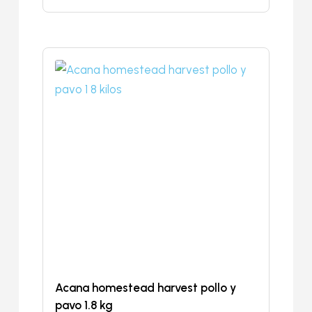
Acana homestead harvest pollo y
pavo 1.8 kg