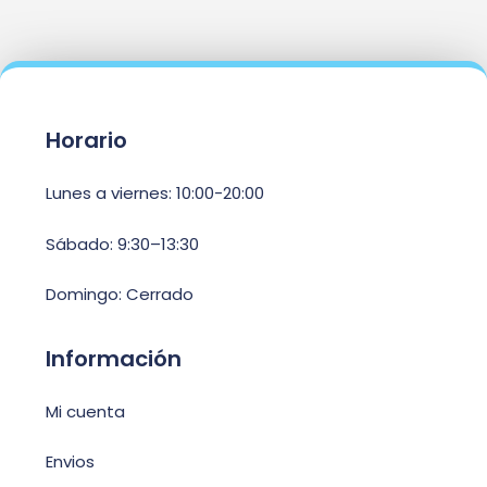
Horario
Lunes a viernes: 10:00-20:00
Sábado: 9:30–13:30
Domingo: Cerrado
Información
Mi cuenta
Envios