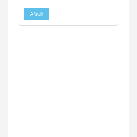
Añadir