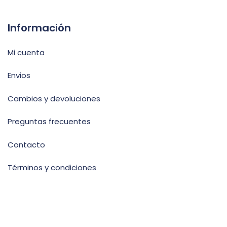
Información
Mi cuenta
Envios
Cambios y devoluciones
Preguntas frecuentes
Contacto
Términos y condiciones