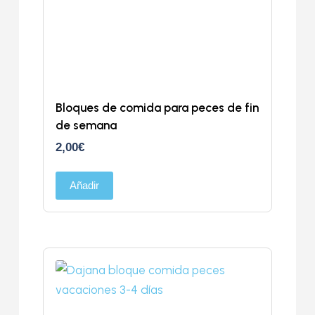
Bloques de comida para peces de fin
de semana
2,00
€
Añadir