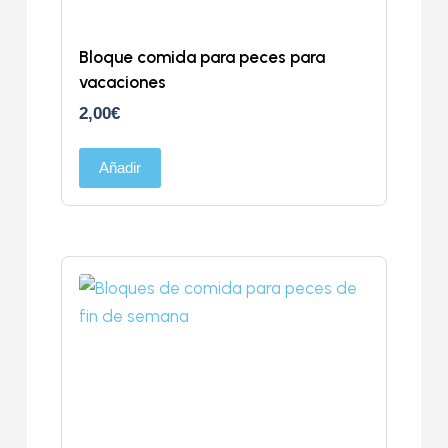
Bloque comida para peces para
vacaciones
2,00
€
Añadir