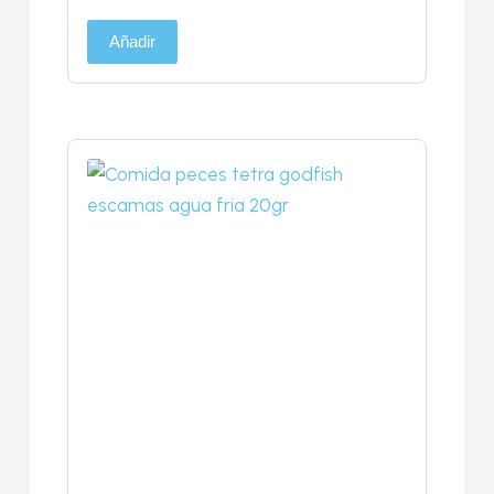
Añadir