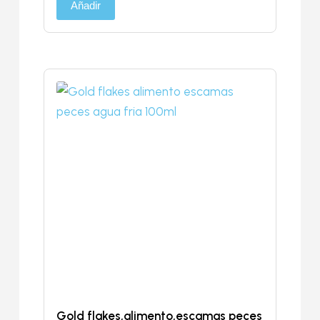
Añadir
Gold flakes,alimento,escamas peces