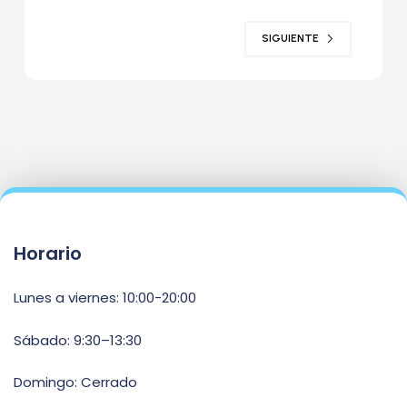
SIGUIENTE
Horario
Lunes a viernes: 10:00-20:00
Sábado: 9:30–13:30
Domingo: Cerrado