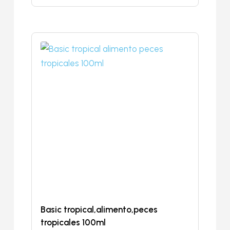
Basic tropical,alimento,peces
tropicales 100ml