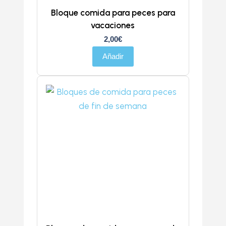
Bloque comida para peces para
vacaciones
2,00
€
Añadir