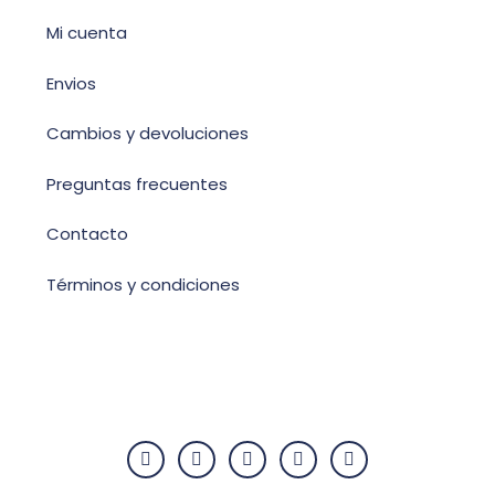
Mi cuenta
Envios
Cambios y devoluciones
Preguntas frecuentes
Contacto
Términos y condiciones