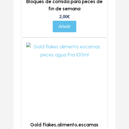
Bloques de comida para peces de
fin de semana
2,00
€
Añadir
Gold flakes,alimento,escamas