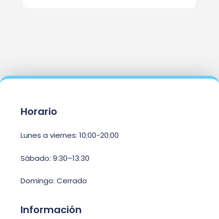
Horario
Lunes a viernes: 10:00-20:00
Sábado: 9:30–13:30
Domingo: Cerrado
Información