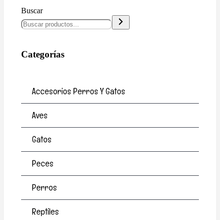
Buscar
Categorías
Accesorios Perros Y Gatos
Aves
Gatos
Peces
Perros
Reptiles