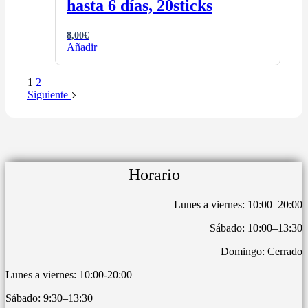
hasta 6 días, 20sticks
8,00
€
Añadir
1
2
Siguiente
Horario
Lunes a viernes: 10:00–20:00
Sábado: 10:00–13:30
Domingo: Cerrado
Lunes a viernes: 10:00-20:00
Sábado: 9:30–13:30