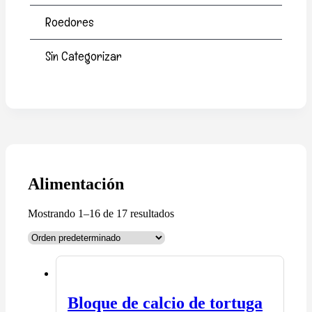
Roedores
Sin Categorizar
Alimentación
Mostrando 1–16 de 17 resultados
Bloque de calcio de tortuga