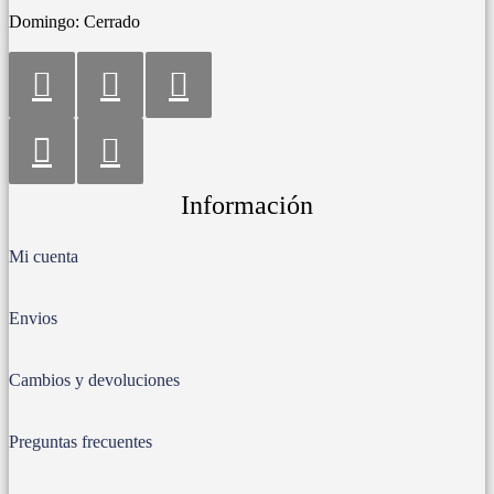
Domingo: Cerrado
Información
Mi cuenta
Envios
Cambios y devoluciones
Preguntas frecuentes