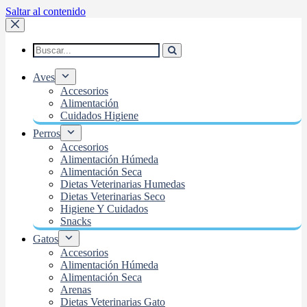
Saltar al contenido
Aves
Accesorios
Alimentación
Cuidados Higiene
Perros
Accesorios
Alimentación Húmeda
Alimentación Seca
Dietas Veterinarias Humedas
Dietas Veterinarias Seco
Higiene Y Cuidados
Snacks
Gatos
Accesorios
Alimentación Húmeda
Alimentación Seca
Arenas
Dietas Veterinarias Gato