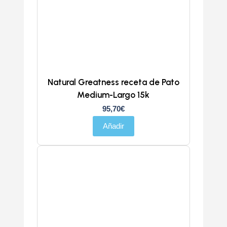
Natural Greatness receta de Pato
Medium-Largo 15k
95,70
€
Añadir