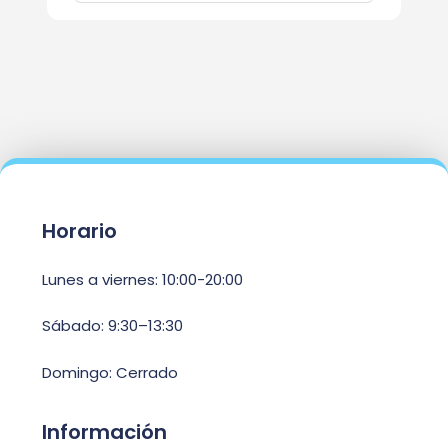
Horario
Lunes a viernes: 10:00-20:00
Sábado: 9:30–13:30
Domingo: Cerrado
Información