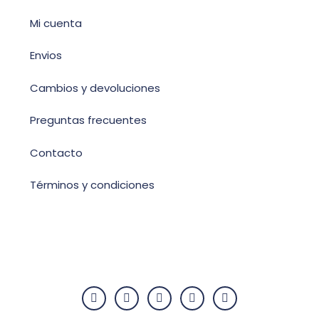
Mi cuenta
Envios
Cambios y devoluciones
Preguntas frecuentes
Contacto
Términos y condiciones