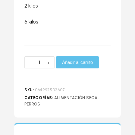
2 kilos
6 kilos
Añadir al carrito
SKU:
064992502607
CATEGORÍAS:
ALIMENTACIÓN SECA
,
PERROS