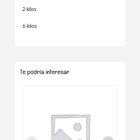
2 kilos
6 kilos
Te podría interesar