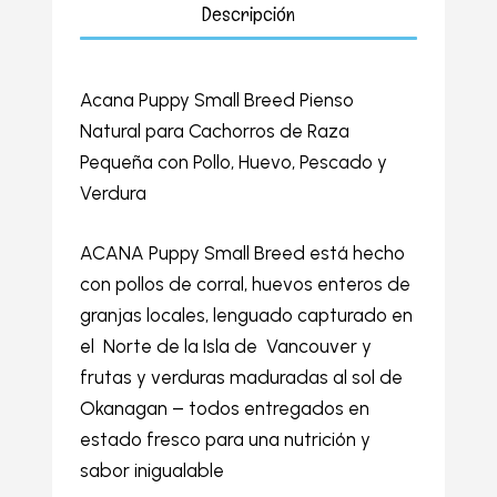
Descripción
Acana Puppy Small Breed Pienso
Natural para Cachorros de Raza
Pequeña con Pollo, Huevo, Pescado y
Verdura
ACANA Puppy Small Breed está hecho
con pollos de corral, huevos enteros de
granjas locales, lenguado capturado en
el Norte de la Isla de Vancouver y
frutas y verduras maduradas al sol de
Okanagan – todos entregados en
estado fresco para una nutrición y
sabor inigualable