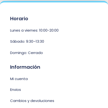
Horario
Lunes a viernes: 10:00-20:00
Sábado: 9:30–13:30
Domingo: Cerrado
Información
Mi cuenta
Envios
Cambios y devoluciones