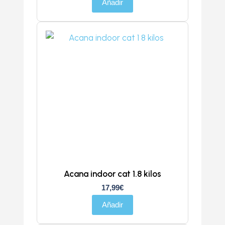
Añadir
Acana indoor cat 1.8 kilos
17,99
€
Añadir