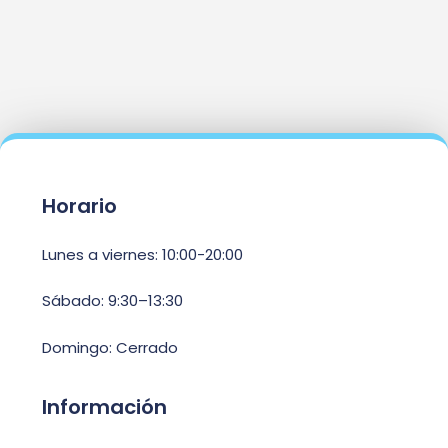
Horario
Lunes a viernes: 10:00-20:00
Sábado: 9:30–13:30
Domingo: Cerrado
Información