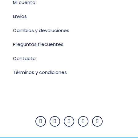
Mi cuenta
Envios
Cambios y devoluciones
Preguntas frecuentes
Contacto
Términos y condiciones