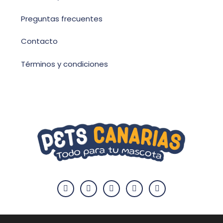
Preguntas frecuentes
Contacto
Términos y condiciones