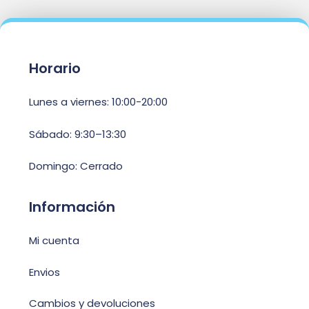
Horario
Lunes a viernes: 10:00-20:00
Sábado: 9:30–13:30
Domingo: Cerrado
Información
Mi cuenta
Envios
Cambios y devoluciones