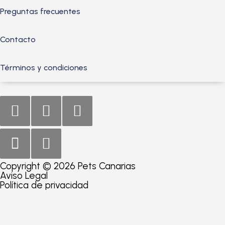
Preguntas frecuentes
Contacto
Términos y condiciones
Copyright © 2026 Pets Canarias
Aviso Legal
Política de privacidad
Consultar producto