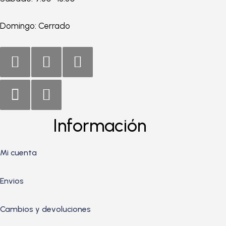
Domingo: Cerrado
Información
Mi cuenta
Envios
Cambios y devoluciones