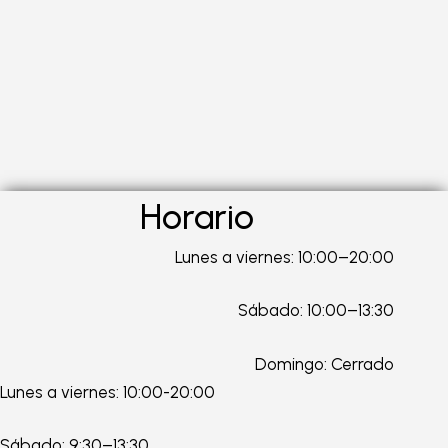
Horario
Lunes a viernes: 10:00–20:00
Sábado: 10:00–13:30
Domingo: Cerrado
Lunes a viernes: 10:00-20:00
Sábado: 9:30–13:30