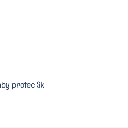
by protec 3k