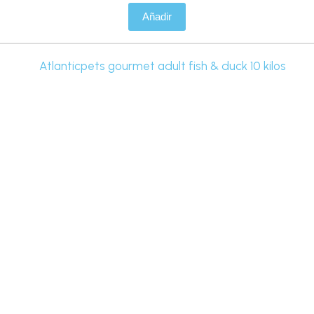
Añadir