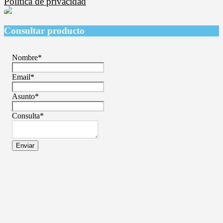
Política de privacidad
Consultar producto
Nombre
*
Email
*
Asunto
*
Consulta
*
Enviar