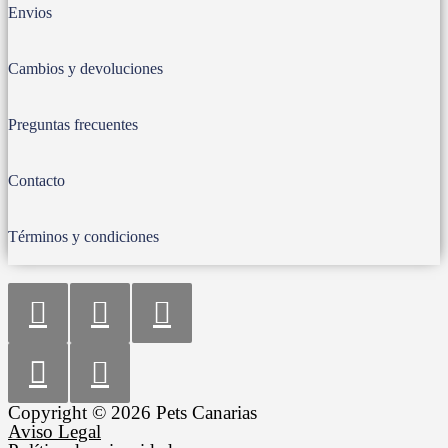
Envios
Cambios y devoluciones
Preguntas frecuentes
Contacto
Términos y condiciones
Copyright © 2026 Pets Canarias
Aviso Legal