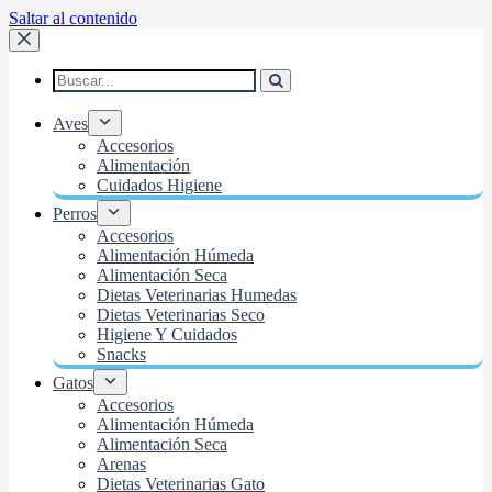
Saltar al contenido
Aves
Accesorios
Alimentación
Cuidados Higiene
Perros
Accesorios
Alimentación Húmeda
Alimentación Seca
Dietas Veterinarias Humedas
Dietas Veterinarias Seco
Higiene Y Cuidados
Snacks
Gatos
Accesorios
Alimentación Húmeda
Alimentación Seca
Arenas
Dietas Veterinarias Gato