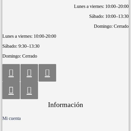
Lunes a viernes: 10:00–20:00
Sábado: 10:00–13:30
Domingo: Cerrado
Lunes a viernes: 10:00-20:00
Sábado: 9:30–13:30
Domingo: Cerrado
Información
Mi cuenta