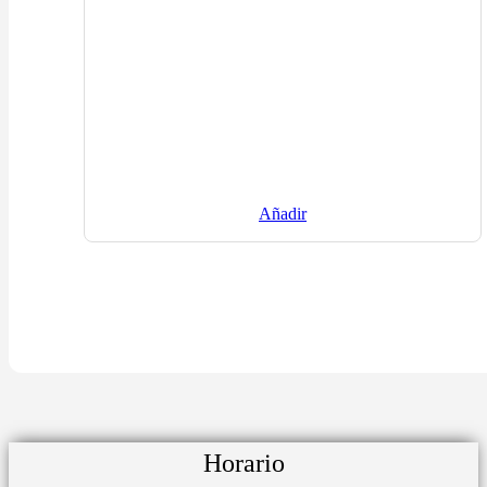
Añadir
Horario