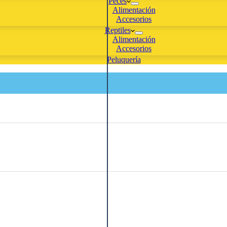
Peces
Alimentación
Accesorios
Reptiles
Alimentación
Accesorios
Peluquería