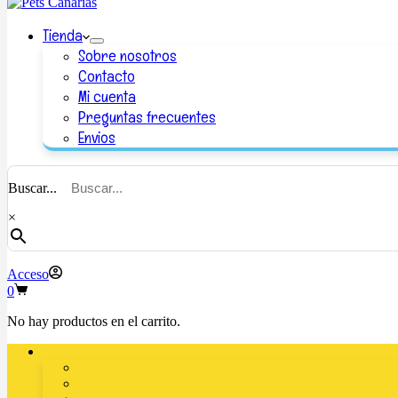
Tienda
Sobre nosotros
Contacto
Mi cuenta
Preguntas frecuentes
Envios
Buscar...
×
Acceso
0
No hay productos en el carrito.