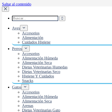
Saltar al contenido
Aves
Accesorios
Alimentación
Cuidados Higiene
Perros
Accesorios
Alimentación Húmeda
Alimentación Seca
Dietas Veterinarias Humedas
Dietas Veterinarias Seco
Higiene Y Cuidados
Snacks
Gatos
Accesorios
Alimentación Húmeda
Alimentación Seca
Arenas
Dietas Veterinarias Gato