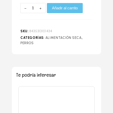
Añadir al carrito
SKU:
8435313101434
CATEGORÍAS:
ALIMENTACIÓN SECA
,
PERROS
Te podría interesar