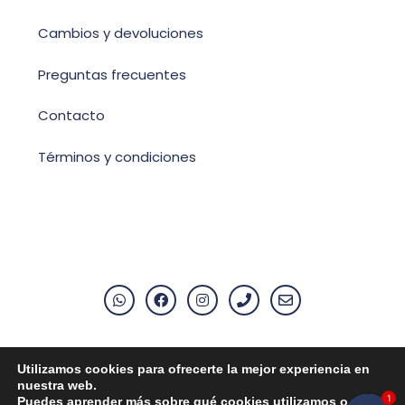
Cambios y devoluciones
Preguntas frecuentes
Contacto
Términos y condiciones
Utilizamos cookies para ofrecerte la mejor experiencia en
Aviso Legal
nuestra web.
1
Puedes aprender más sobre qué cookies utilizamos o