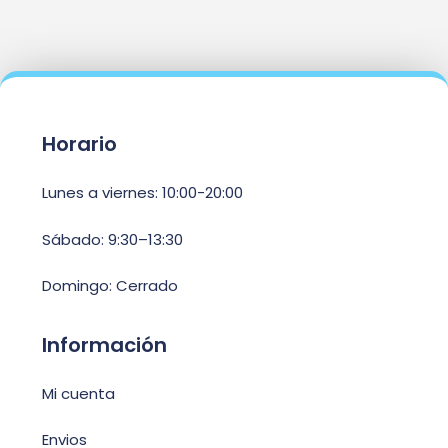
Horario
Lunes a viernes: 10:00-20:00
Sábado: 9:30–13:30
Domingo: Cerrado
Información
Mi cuenta
Envios