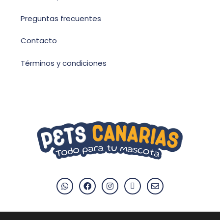
Preguntas frecuentes
Contacto
Términos y condiciones