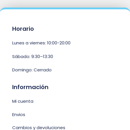
Horario
Lunes a viernes: 10:00-20:00
Sábado: 9:30–13:30
Domingo: Cerrado
Información
Mi cuenta
Envios
Cambios y devoluciones