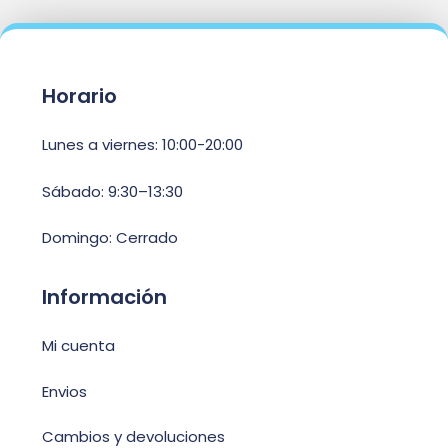
Horario
Lunes a viernes: 10:00-20:00
Sábado: 9:30–13:30
Domingo: Cerrado
Información
Mi cuenta
Envios
Cambios y devoluciones