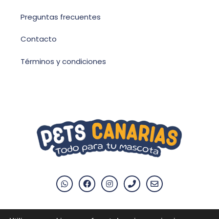
Preguntas frecuentes
Contacto
Términos y condiciones