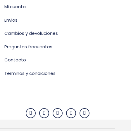
Mi cuenta
Envios
Cambios y devoluciones
Preguntas frecuentes
Contacto
Términos y condiciones