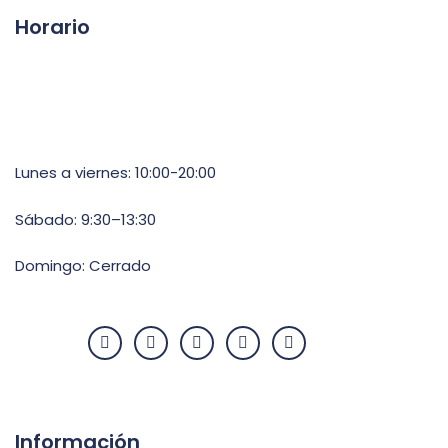
Horario
Lunes a viernes: 10:00-20:00
Sábado: 9:30–13:30
Domingo: Cerrado
Información