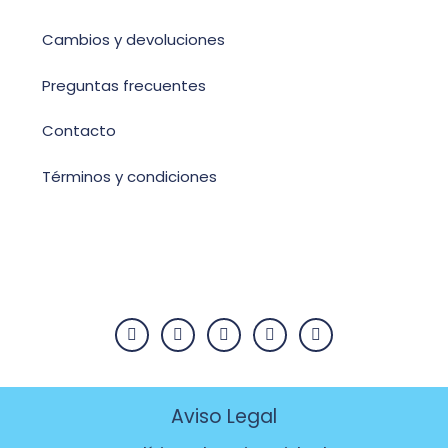
Cambios y devoluciones
Preguntas frecuentes
Contacto
Términos y condiciones
Aviso Legal