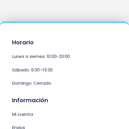
Horario
Lunes a viernes: 10:00-20:00
Sábado: 9:30–13:30
Domingo: Cerrado
Información
Mi cuenta
Envios