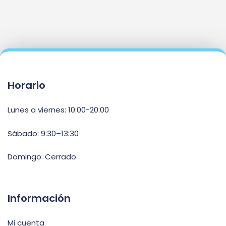
Horario
Lunes a viernes: 10:00-20:00
Sábado: 9:30–13:30
Domingo: Cerrado
Información
Mi cuenta