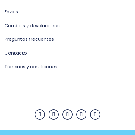
Envios
Cambios y devoluciones
Preguntas frecuentes
Contacto
Términos y condiciones