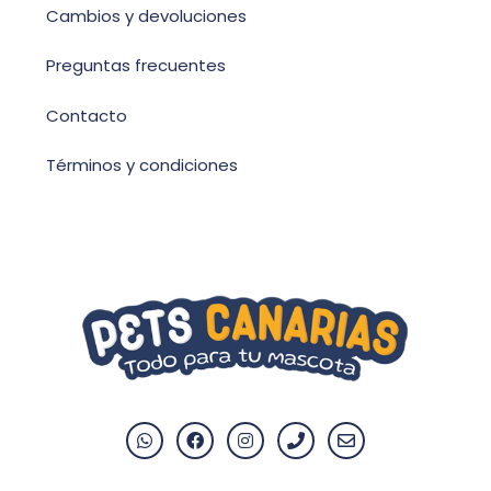
Cambios y devoluciones
Preguntas frecuentes
Contacto
Términos y condiciones