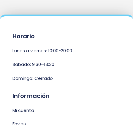
Horario
Lunes a viernes: 10:00-20:00
Sábado: 9:30–13:30
Domingo: Cerrado
Información
Mi cuenta
Envios