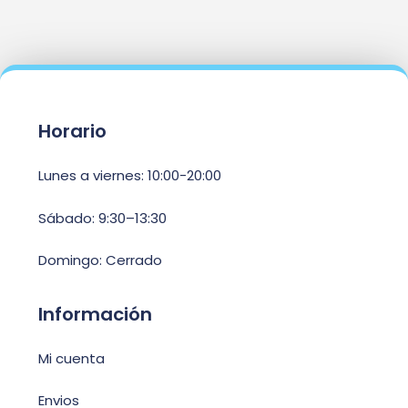
Horario
Lunes a viernes: 10:00-20:00
Sábado: 9:30–13:30
Domingo: Cerrado
Información
Mi cuenta
Envios