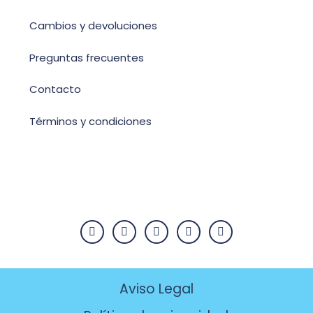
Cambios y devoluciones
Preguntas frecuentes
Contacto
Términos y condiciones
Aviso Legal