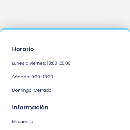
Horario
Lunes a viernes: 10:00-20:00
Sábado: 9:30–13:30
Domingo: Cerrado
Información
Mi cuenta