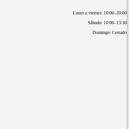
Lunes a viernes: 10:00–20:00
Sábado: 10:00–13:30
Domingo: Cerrado