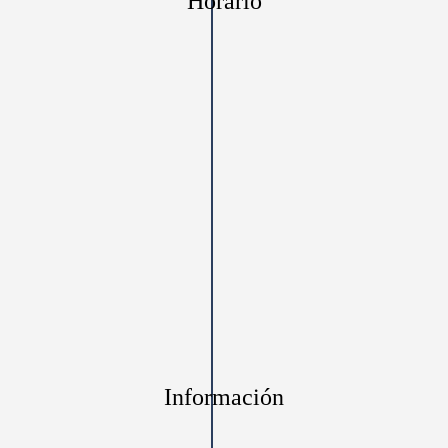
Horario
Información