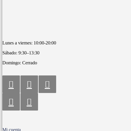
Lunes a viernes: 10:00-20:00
Sábado: 9:30–13:30
Domingo: Cerrado
Mi cuenta