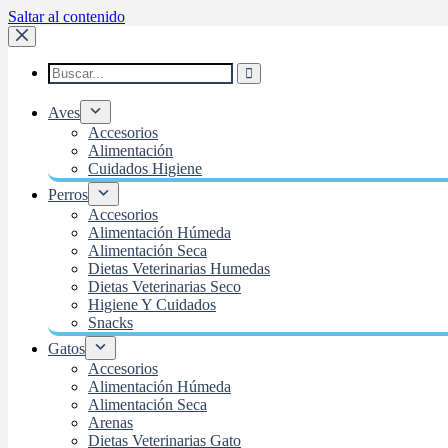
Saltar al contenido
Aves
Accesorios
Alimentación
Cuidados Higiene
Perros
Accesorios
Alimentación Húmeda
Alimentación Seca
Dietas Veterinarias Humedas
Dietas Veterinarias Seco
Higiene Y Cuidados
Snacks
Gatos
Accesorios
Alimentación Húmeda
Alimentación Seca
Arenas
Dietas Veterinarias Gato