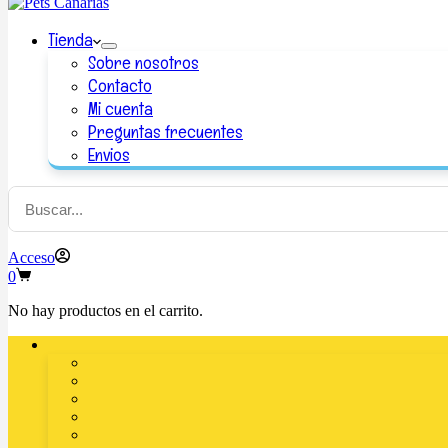
Tienda
Sobre nosotros
Contacto
Mi cuenta
Preguntas frecuentes
Envios
Acceso
0
No hay productos en el carrito.