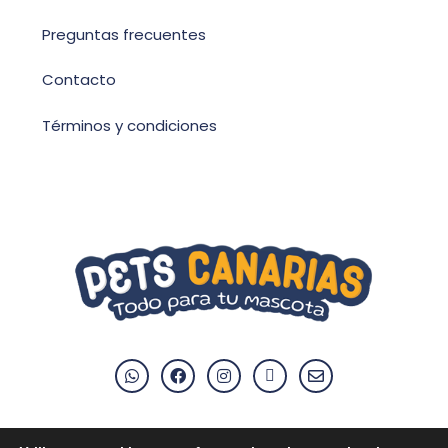
Preguntas frecuentes
Contacto
Términos y condiciones