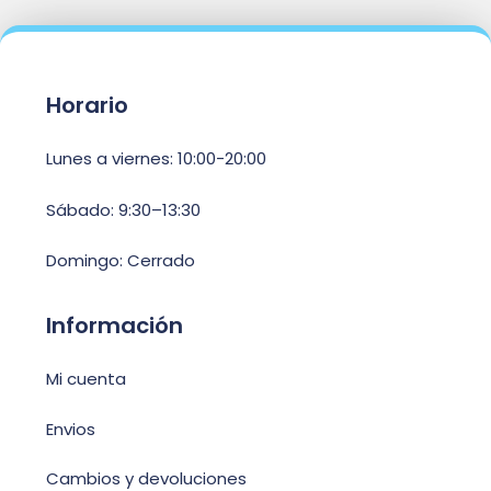
Horario
Lunes a viernes: 10:00-20:00
Sábado: 9:30–13:30
Domingo: Cerrado
Información
Mi cuenta
Envios
Cambios y devoluciones