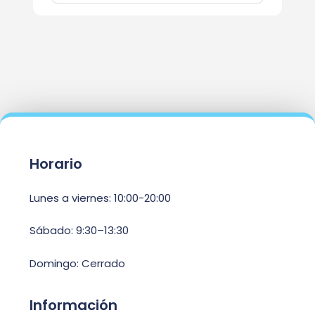
Horario
Lunes a viernes: 10:00-20:00
Sábado: 9:30–13:30
Domingo: Cerrado
Información