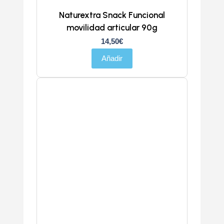
Naturextra Snack Funcional
movilidad articular 90g
14,50
€
Añadir