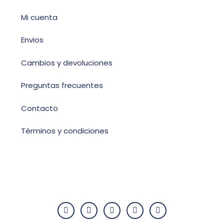
Mi cuenta
Envios
Cambios y devoluciones
Preguntas frecuentes
Contacto
Términos y condiciones