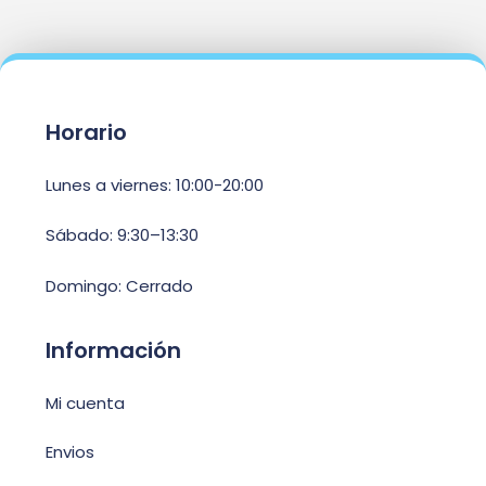
Horario
Lunes a viernes: 10:00-20:00
Sábado: 9:30–13:30
Domingo: Cerrado
Información
Mi cuenta
Envios