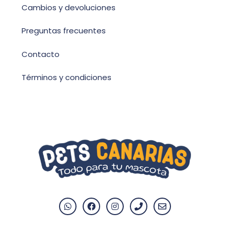
Cambios y devoluciones
Preguntas frecuentes
Contacto
Términos y condiciones