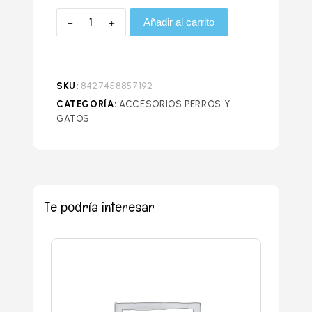
Añadir al carrito
SKU:
8427458857192
CATEGORÍA:
ACCESORIOS PERROS Y
GATOS
Te podría interesar