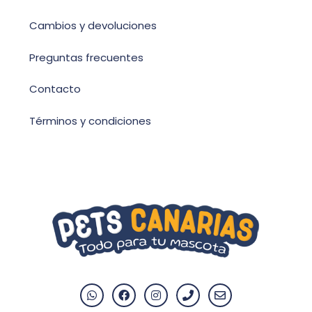
Cambios y devoluciones
Preguntas frecuentes
Contacto
Términos y condiciones