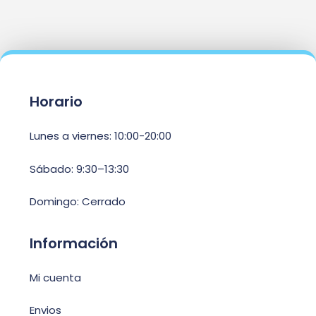
Horario
Lunes a viernes: 10:00-20:00
Sábado: 9:30–13:30
Domingo: Cerrado
Información
Mi cuenta
Envios