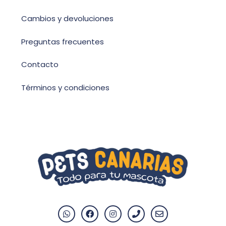
Cambios y devoluciones
Preguntas frecuentes
Contacto
Términos y condiciones