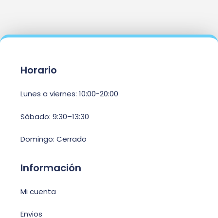
Horario
Lunes a viernes: 10:00-20:00
Sábado: 9:30–13:30
Domingo: Cerrado
Información
Mi cuenta
Envios