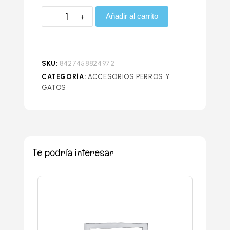
Añadir al carrito
SKU:
8427458824972
CATEGORÍA:
ACCESORIOS PERROS Y
GATOS
Te podría interesar