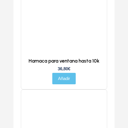
Hamaca para ventana hasta 10k
36,80
€
Añadir