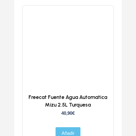
Freecat Fuente Agua Automatica
Mizu 2.5L Turquesa
40,90
€
Añadir