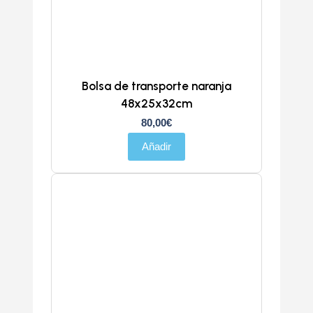
Bolsa de transporte naranja
48x25x32cm
80,00
€
Añadir