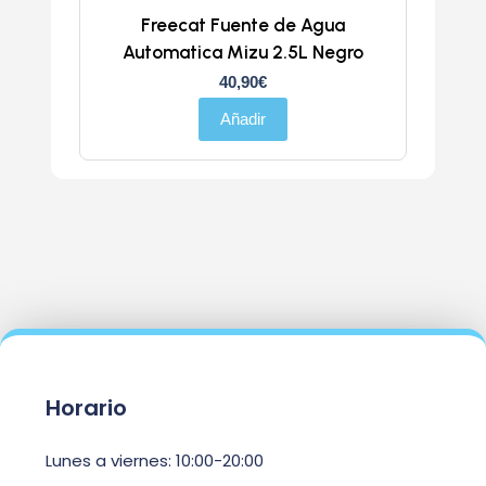
Freecat Fuente de Agua
Automatica Mizu 2.5L Negro
40,90
€
Añadir
Horario
Lunes a viernes: 10:00-20:00