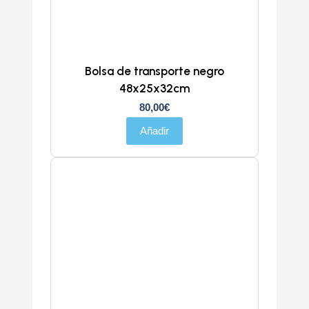
Bolsa de transporte negro
48x25x32cm
80,00
€
Añadir