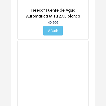
Freecat Fuente de Agua
Automatica Mizu 2.5L blanca
40,90
€
Añadir