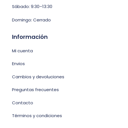
Sábado: 9:30–13:30
Domingo: Cerrado
Información
Mi cuenta
Envios
Cambios y devoluciones
Preguntas frecuentes
Contacto
Términos y condiciones