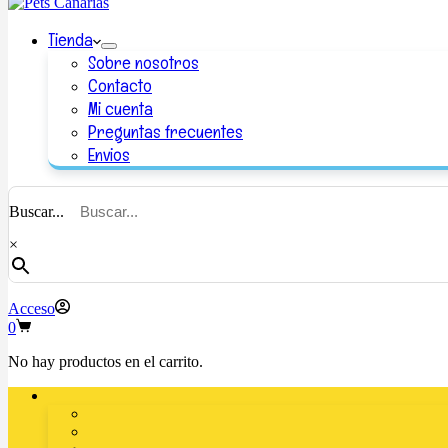
Tienda
Sobre nosotros
Contacto
Mi cuenta
Preguntas frecuentes
Envios
Buscar...
×
Acceso
0
No hay productos en el carrito.