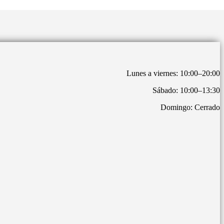
Lunes a viernes: 10:00–20:00
Sábado: 10:00–13:30
Domingo: Cerrado