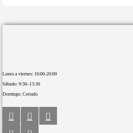
Lunes a viernes: 10:00-20:00
Sábado: 9:30–13:30
Domingo: Cerrado