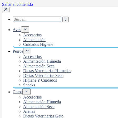
Saltar al contenido
Aves
Accesorios
Alimentación
Cuidados Higiene
Perros
Accesorios
Alimentación Húmeda
Alimentación Seca
Dietas Veterinarias Humedas
Dietas Veterinarias Seco
Higiene Y Cuidados
Snacks
Gatos
Accesorios
Alimentación Húmeda
Alimentación Seca
Arenas
Dietas Veterinarias Gato