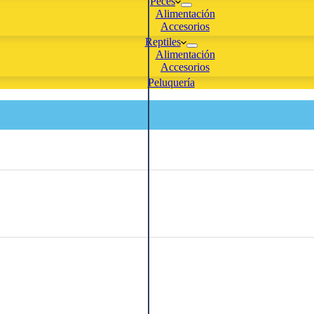
Peces
Alimentación
Accesorios
Reptiles
Alimentación
Accesorios
Peluquería