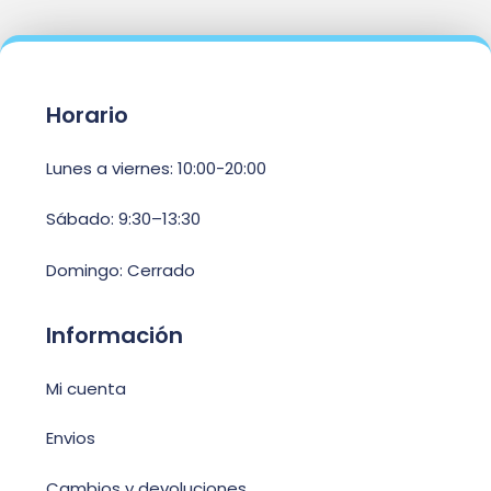
Horario
Lunes a viernes: 10:00-20:00
Sábado: 9:30–13:30
Domingo: Cerrado
Información
Mi cuenta
Envios
Cambios y devoluciones