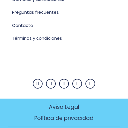
Preguntas frecuentes
Contacto
Términos y condiciones
Aviso Legal
Política de privacidad