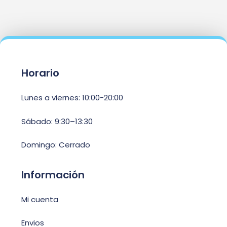
Horario
Lunes a viernes: 10:00-20:00
Sábado: 9:30–13:30
Domingo: Cerrado
Información
Mi cuenta
Envios