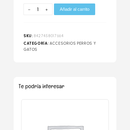
Añadir al carrito
SKU:
8427458017664
CATEGORÍA:
ACCESORIOS PERROS Y
GATOS
Te podría interesar