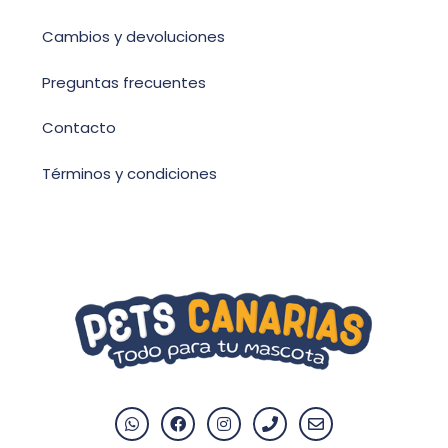
Cambios y devoluciones
Preguntas frecuentes
Contacto
Términos y condiciones