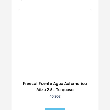
Freecat Fuente Agua Automatica
Mizu 2.5L Turquesa
40,90
€