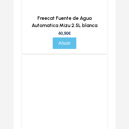
Freecat Fuente de Agua
Automatica Mizu 2.5L blanca
40,90
€
Añadir