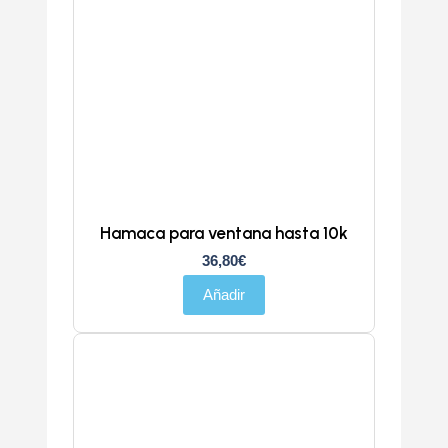
Hamaca para ventana hasta 10k
36,80
€
Añadir