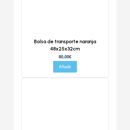
Bolsa de transporte naranja
48x25x32cm
80,00
€
Añadir