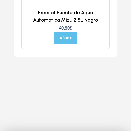
Freecat Fuente de Agua
Automatica Mizu 2.5L Negro
40,90
€
Añadir