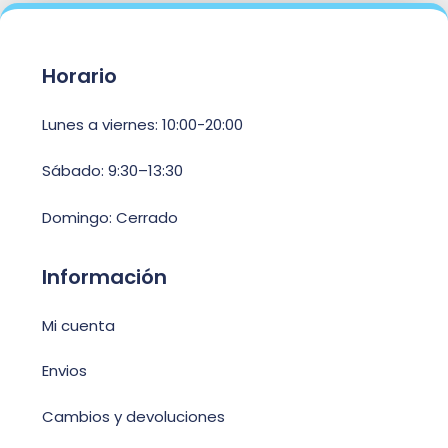
Horario
Lunes a viernes: 10:00-20:00
Sábado: 9:30–13:30
Domingo: Cerrado
Información
Mi cuenta
Envios
Cambios y devoluciones