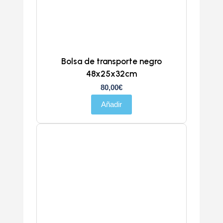
Bolsa de transporte negro
48x25x32cm
80,00
€
Añadir