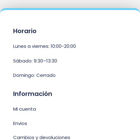
Horario
Lunes a viernes: 10:00-20:00
Sábado: 9:30–13:30
Domingo: Cerrado
Información
Mi cuenta
Envios
Cambios y devoluciones