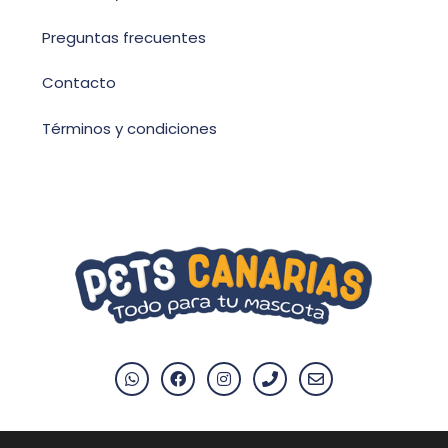
Preguntas frecuentes
Contacto
Términos y condiciones