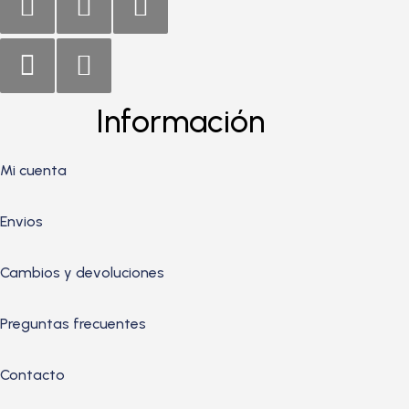
Información
Mi cuenta
Envios
Cambios y devoluciones
Preguntas frecuentes
Contacto