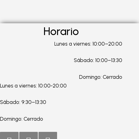
Horario
Lunes a viernes: 10:00–20:00
Sábado: 10:00–13:30
Domingo: Cerrado
Lunes a viernes: 10:00-20:00
Sábado: 9:30–13:30
Domingo: Cerrado