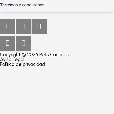
Términos y condiciones
Copyright © 2026 Pets Canarias
Aviso Legal
Política de privacidad
Consultar producto
Nombre
*