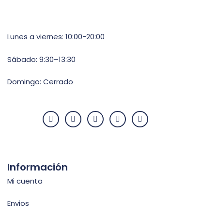
Lunes a viernes: 10:00-20:00
Sábado: 9:30–13:30
Domingo: Cerrado
Información
Mi cuenta
Envios