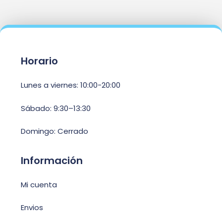
Horario
Lunes a viernes: 10:00-20:00
Sábado: 9:30–13:30
Domingo: Cerrado
Información
Mi cuenta
Envios