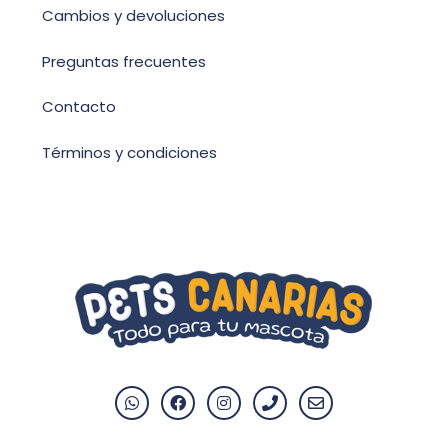
Cambios y devoluciones
Preguntas frecuentes
Contacto
Términos y condiciones