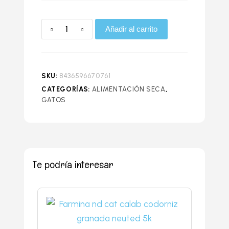
Añadir al carrito
SKU:
8436596670761
CATEGORÍAS:
ALIMENTACIÓN SECA
,
GATOS
Te podría interesar