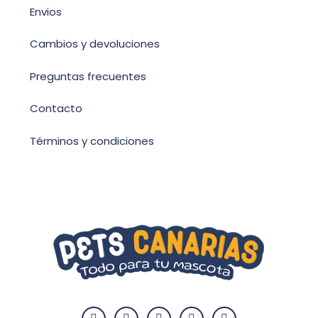
Envios
Cambios y devoluciones
Preguntas frecuentes
Contacto
Términos y condiciones