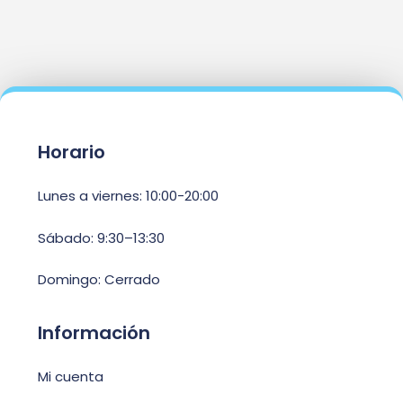
Horario
Lunes a viernes: 10:00-20:00
Sábado: 9:30–13:30
Domingo: Cerrado
Información
Mi cuenta