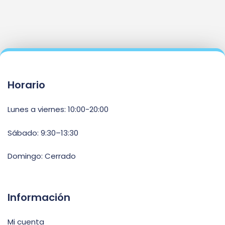
Horario
Lunes a viernes: 10:00-20:00
Sábado: 9:30–13:30
Domingo: Cerrado
Información
Mi cuenta