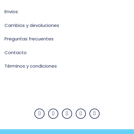
Envios
Cambios y devoluciones
Preguntas frecuentes
Contacto
Términos y condiciones