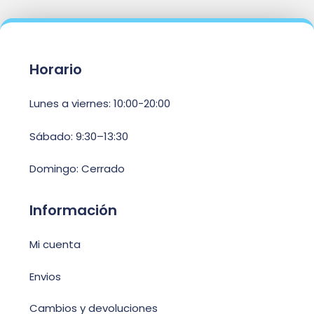
Horario
Lunes a viernes: 10:00-20:00
Sábado: 9:30–13:30
Domingo: Cerrado
Información
Mi cuenta
Envios
Cambios y devoluciones