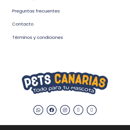
Preguntas frecuentes
Contacto
Términos y condiciones