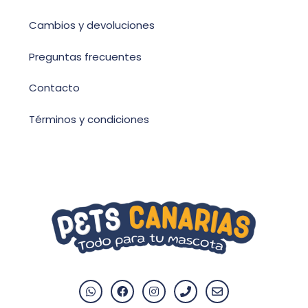
Cambios y devoluciones
Preguntas frecuentes
Contacto
Términos y condiciones