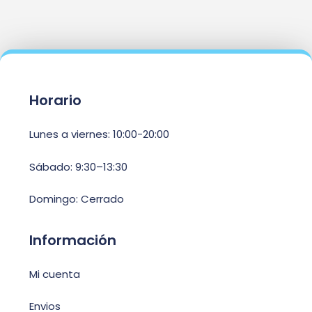
Horario
Lunes a viernes: 10:00-20:00
Sábado: 9:30–13:30
Domingo: Cerrado
Información
Mi cuenta
Envios