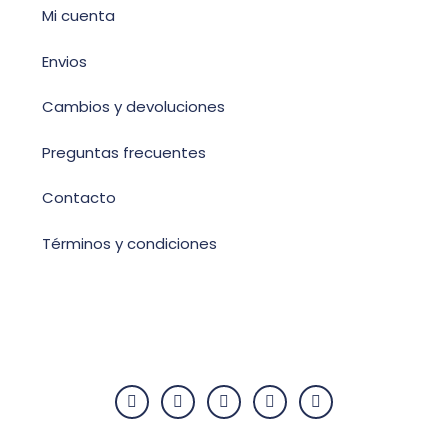
Mi cuenta
Envios
Cambios y devoluciones
Preguntas frecuentes
Contacto
Términos y condiciones