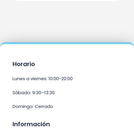
Horario
Lunes a viernes: 10:00-20:00
Sábado: 9:30–13:30
Domingo: Cerrado
Información