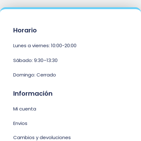
Horario
Lunes a viernes: 10:00-20:00
Sábado: 9:30–13:30
Domingo: Cerrado
Información
Mi cuenta
Envios
Cambios y devoluciones