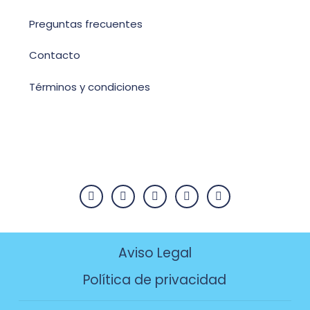
Preguntas frecuentes
Contacto
Términos y condiciones
Aviso Legal
Política de privacidad