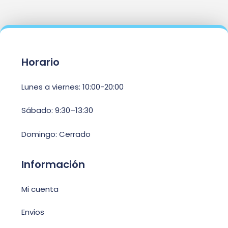
Horario
Lunes a viernes: 10:00-20:00
Sábado: 9:30–13:30
Domingo: Cerrado
Información
Mi cuenta
Envios