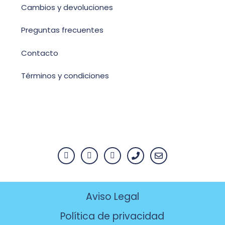
Cambios y devoluciones
Preguntas frecuentes
Contacto
Términos y condiciones
Aviso Legal
Política de privacidad