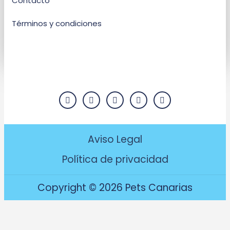
Contacto
Términos y condiciones
Aviso Legal
Política de privacidad
Copyright © 2026 Pets Canarias