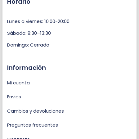
Horario
Lunes a viernes: 10:00-20:00
Sábado: 9:30–13:30
Domingo: Cerrado
Información
Mi cuenta
Envios
Cambios y devoluciones
Preguntas frecuentes