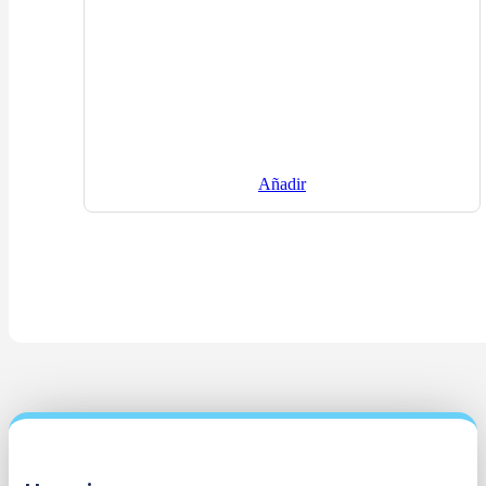
Añadir