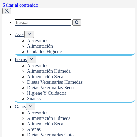
Saltar al contenido
Aves
Accesorios
Alimentación
Cuidados Higiene
Perros
Accesorios
Alimentación Húmeda
Alimentación Seca
Dietas Veterinarias Humedas
Dietas Veterinarias Seco
Higiene Y Cuidados
Snacks
Gatos
Accesorios
Alimentación Húmeda
Alimentación Seca
Arenas
Dietas Veterinarias Gato