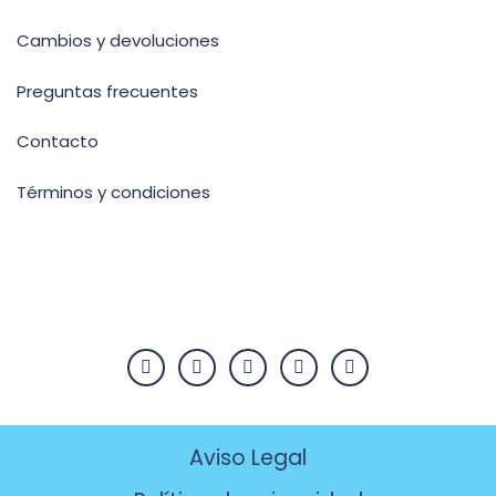
Cambios y devoluciones
Preguntas frecuentes
Contacto
Términos y condiciones
Aviso Legal