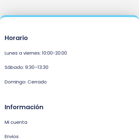
Horario
Lunes a viernes: 10:00-20:00
Sábado: 9:30–13:30
Domingo: Cerrado
Información
Mi cuenta
Envios