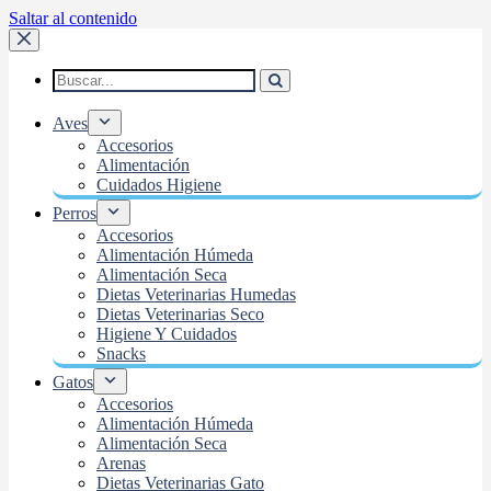
Saltar al contenido
Aves
Accesorios
Alimentación
Cuidados Higiene
Perros
Accesorios
Alimentación Húmeda
Alimentación Seca
Dietas Veterinarias Humedas
Dietas Veterinarias Seco
Higiene Y Cuidados
Snacks
Gatos
Accesorios
Alimentación Húmeda
Alimentación Seca
Arenas
Dietas Veterinarias Gato