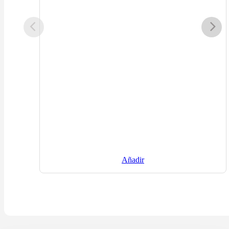
Añadir