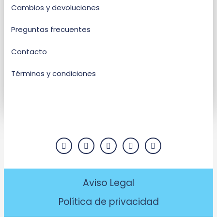
Cambios y devoluciones
Preguntas frecuentes
Contacto
Términos y condiciones
Aviso Legal
Política de privacidad