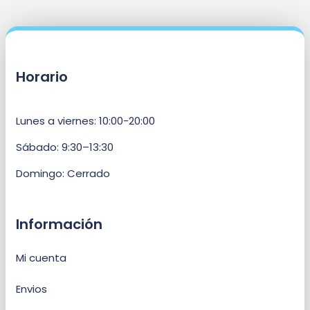
Horario
Lunes a viernes: 10:00-20:00
Sábado: 9:30–13:30
Domingo: Cerrado
Información
Mi cuenta
Envios