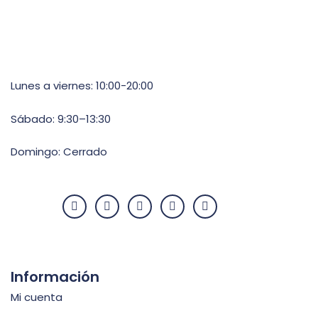
Lunes a viernes: 10:00-20:00
Sábado: 9:30–13:30
Domingo: Cerrado
Información
Mi cuenta