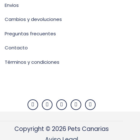
Envios
Cambios y devoluciones
Preguntas frecuentes
Contacto
Términos y condiciones
Copyright © 2026 Pets Canarias
Aviso Legal