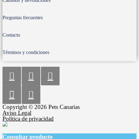
Cambios y devoluciones
Preguntas frecuentes
Contacto
Términos y condiciones
Copyright © 2026 Pets Canarias
Aviso Legal
Política de privacidad
Consultar producto