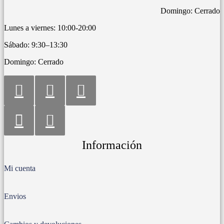
Domingo: Cerrado
Lunes a viernes: 10:00-20:00
Sábado: 9:30–13:30
Domingo: Cerrado
Información
Mi cuenta
Envios