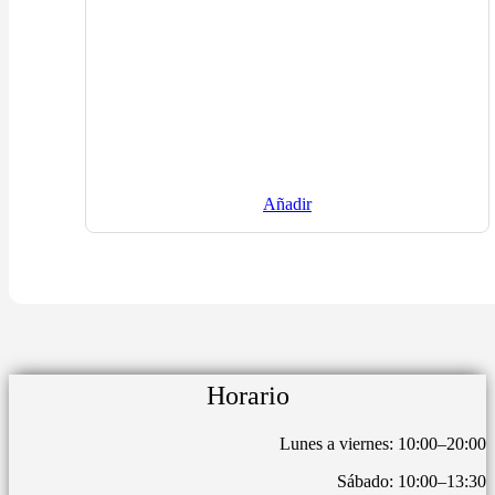
Añadir
Horario
Lunes a viernes: 10:00–20:00
Sábado: 10:00–13:30