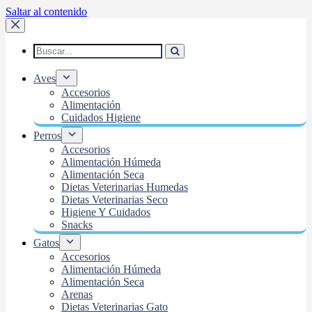
Saltar al contenido
Aves
Accesorios
Alimentación
Cuidados Higiene
Perros
Accesorios
Alimentación Húmeda
Alimentación Seca
Dietas Veterinarias Humedas
Dietas Veterinarias Seco
Higiene Y Cuidados
Snacks
Gatos
Accesorios
Alimentación Húmeda
Alimentación Seca
Arenas
Dietas Veterinarias Gato