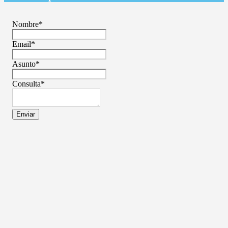
Nombre
*
Email
*
Asunto
*
Consulta
*
Enviar