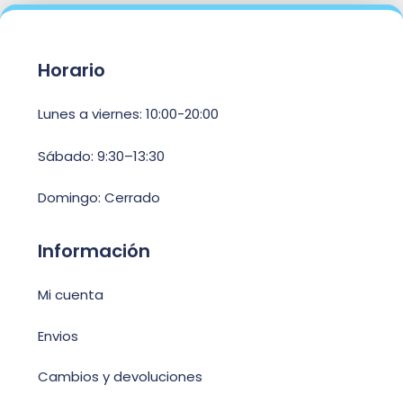
Horario
Lunes a viernes: 10:00-20:00
Sábado: 9:30–13:30
Domingo: Cerrado
Información
Mi cuenta
Envios
Cambios y devoluciones